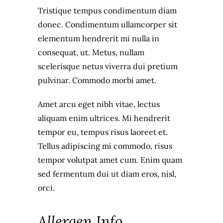
Tristique tempus condimentum diam
donec. Condimentum ullamcorper sit
elementum hendrerit mi nulla in
consequat, ut. Metus, nullam
scelerisque netus viverra dui pretium
pulvinar. Commodo morbi amet.
Amet arcu eget nibh vitae, lectus
aliquam enim ultrices. Mi hendrerit
tempor eu, tempus risus laoreet et.
Tellus adipiscing mi commodo, risus
tempor volutpat amet cum. Enim quam
sed fermentum dui ut diam eros, nisl,
orci.
Allergen Info