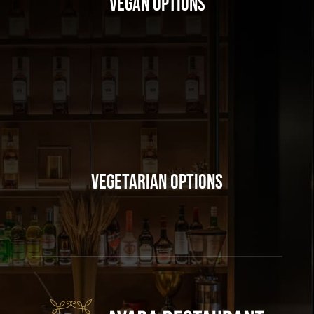
Vegan Options
Vegetarian Options