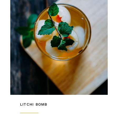
LITCHI BOMB