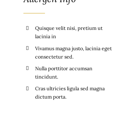
Quisque velit nisi, pretium ut
lacinia in
Vivamus magna justo, lacinia eget
consectetur sed.
Nulla porttitor accumsan
tincidunt.
Cras ultricies ligula sed magna
dictum porta.