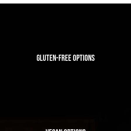
Gluten-Free Options