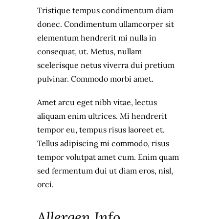
Tristique tempus condimentum diam
donec. Condimentum ullamcorper sit
elementum hendrerit mi nulla in
consequat, ut. Metus, nullam
scelerisque netus viverra dui pretium
pulvinar. Commodo morbi amet.
Amet arcu eget nibh vitae, lectus
aliquam enim ultrices. Mi hendrerit
tempor eu, tempus risus laoreet et.
Tellus adipiscing mi commodo, risus
tempor volutpat amet cum. Enim quam
sed fermentum dui ut diam eros, nisl,
orci.
Allergen Info