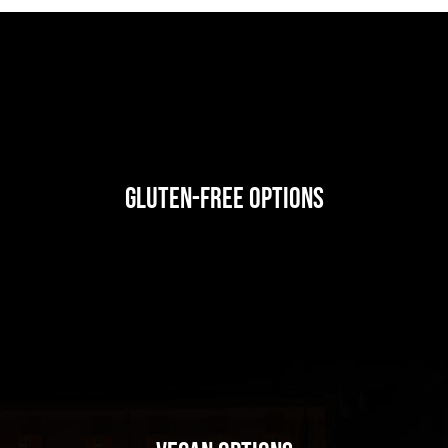
Gluten-Free Options