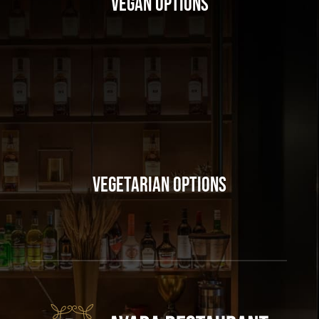
Vegan Options
Vegetarian Options