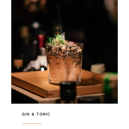
GIN & TONIC