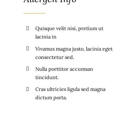
Quisque velit nisi, pretium ut
lacinia in
Vivamus magna justo, lacinia eget
consectetur sed.
Nulla porttitor accumsan
tincidunt.
Cras ultricies ligula sed magna
dictum porta.